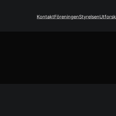
Kontakt
Föreningen
Styrelsen
Utforsk